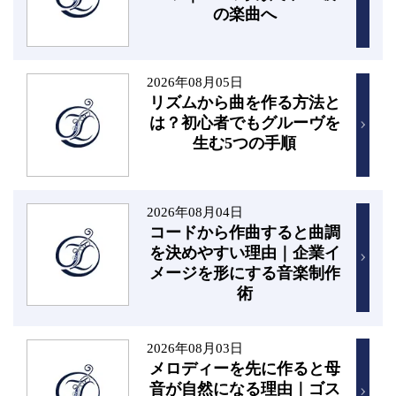
の楽曲へ
2026年08月05日
リズムから曲を作る方法と
は？初心者でもグルーヴを
生む5つの手順
2026年08月04日
コードから作曲すると曲調
を決めやすい理由｜企業イ
メージを形にする音楽制作
術
2026年08月03日
メロディーを先に作ると母
音が自然になる理由｜ゴス