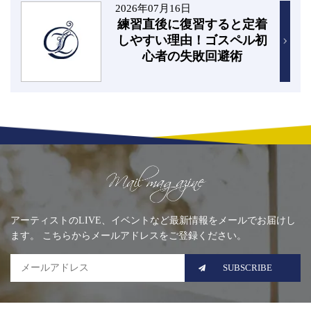
2026年07月16日
練習直後に復習すると定着
しやすい理由！ゴスペル初
心者の失敗回避術
Mailing list
アーティストのLIVE、イベントなど最新情報をメールでお届けし
ます。 こちらからメールアドレスをご登録ください。
SUBSCRIBE