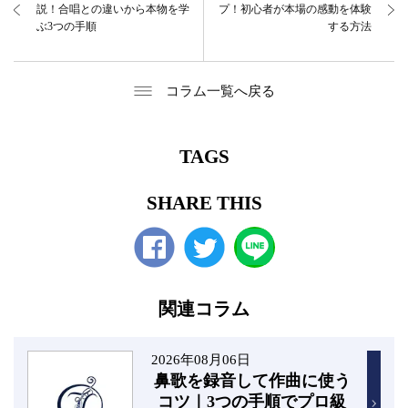
説！合唱との違いから本物を学
プ！初心者が本場の感動を体験
ぶ3つの手順
する方法
コラム一覧へ戻る
TAGS
SHARE THIS
Facebook
twitter
関連コラム
2026年08月06日
鼻歌を録音して作曲に使う
コツ｜3つの手順でプロ級