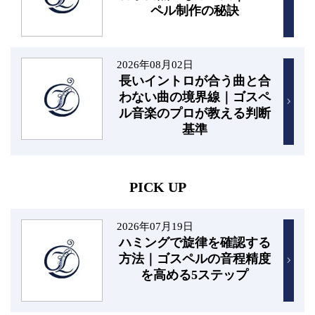
ペル制作の秘訣
2026年08月02日
長いイントロが合う曲と合
わない曲の境界線｜ゴスペ
ル音楽のプロが教える判断
基準
PICK UP
2026年07月19日
ハミングで旋律を確認する
方法｜ゴスペルの音程精度
を高める5ステップ