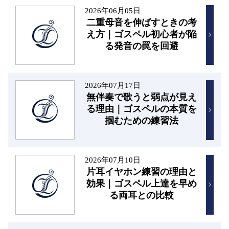
2026年06月05日
二重母音を伸ばすときの考
え方｜ゴスペル初心者が陥
る発音の罠を回避
2026年07月17日
無伴奏で歌うと弱点が見え
る理由｜ゴスペルの本質を
掴むための練習法
2026年07月10日
片耳イヤホン練習の理由と
効果｜ゴスペル上達を早め
る両耳との比較