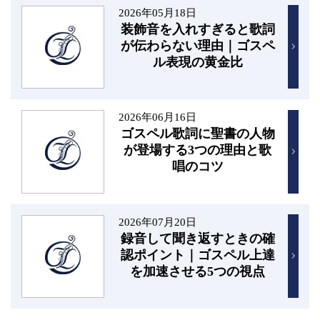
2026年05月18日
装飾音を入れすぎると歌詞
が伝わらない理由｜ゴスペ
ル表現の黄金比
2026年06月16日
ゴスペル歌詞に聖書の人物
が登場する3つの理由と歌
唱のコツ
2026年07月20日
録音して聞き返すときの確
認ポイント｜ゴスペル上達
を加速させる5つの視点