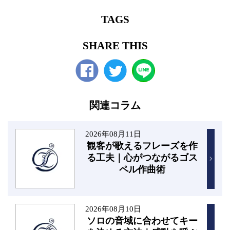
TAGS
SHARE THIS
Facebook
twitter
関連コラム
2026年08月11日
観客が歌えるフレーズを作
る工夫｜心がつながるゴス
ペル作曲術
2026年08月10日
ソロの音域に合わせてキー