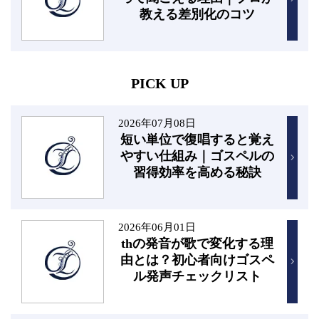
教える差別化のコツ
PICK UP
2026年07月08日
短い単位で復唱すると覚え
やすい仕組み｜ゴスペルの
習得効率を高める秘訣
2026年06月01日
thの発音が歌で変化する理
由とは？初心者向けゴスペ
ル発声チェックリスト