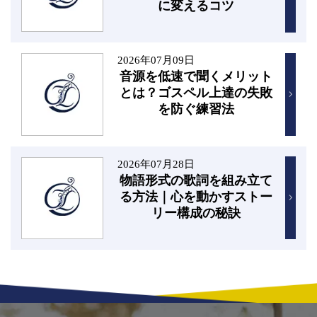
に変えるコツ
2026年07月09日
音源を低速で聞くメリット
とは？ゴスペル上達の失敗
を防ぐ練習法
2026年07月28日
物語形式の歌詞を組み立て
る方法｜心を動かすストー
リー構成の秘訣