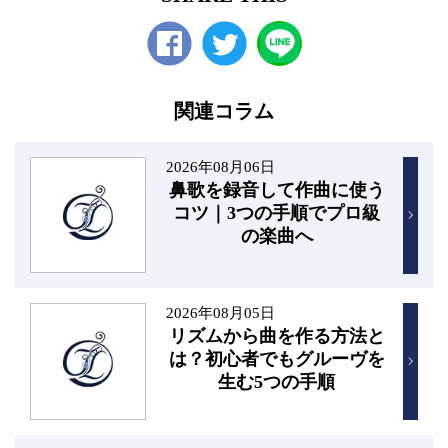
Facebook
twitter
関連コラム
2026年08月06日
鼻歌を録音して作曲に使う
コツ｜3つの手順でプロ級
の楽曲へ
2026年08月05日
リズムから曲を作る方法と
は？初心者でもグルーヴを
生む5つの手順