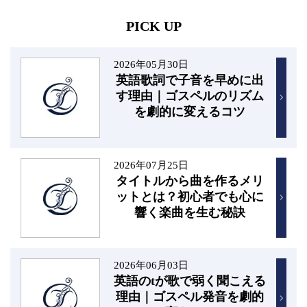
PICK UP
2026年05月30日
英語歌詞で子音を早めに出
す理由｜ゴスペルのリズム
を劇的に変えるコツ
2026年07月25日
タイトルから曲を作るメリ
ットとは？初心者でも心に
響く楽曲を生む秘訣
2026年06月03日
英語のtが歌で弱く聞こえる
理由｜ゴスペル発音を劇的