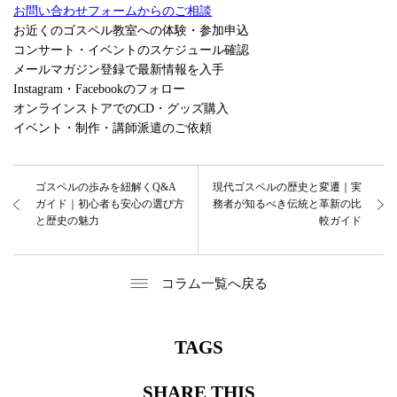
お問い合わせフォームからのご相談
お近くのゴスペル教室への体験・参加申込
コンサート・イベントのスケジュール確認
メールマガジン登録で最新情報を入手
Instagram・Facebookのフォロー
オンラインストアでのCD・グッズ購入
イベント・制作・講師派遣のご依頼
ゴスペルの歩みを紐解くQ&A
現代ゴスペルの歴史と変遷｜実
ガイド｜初心者も安心の選び方
務者が知るべき伝統と革新の比
と歴史の魅力
較ガイド
コラム一覧へ戻る
TAGS
SHARE THIS