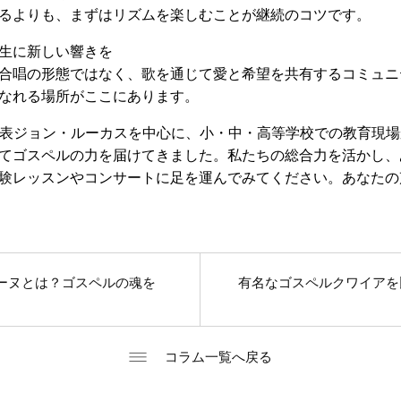
るよりも、まずはリズムを楽しむことが継続のコツです。
生に新しい響きを
合唱の形態ではなく、歌を通じて愛と希望を共有するコミュニ
なれる場所がここにあります。
代表ジョン・ルーカスを中心に、小・中・高等学校での教育現
てゴスペルの力を届けてきました。私たちの総合力を活かし、
験レッスンやコンサートに足を運んでみてください。あなたの
ーヌとは？ゴスペルの魂を
有名なゴスペルクワイアを
コラム一覧へ戻る