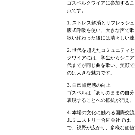
ゴスペルクワイアに参加するこ
点です。
1. ストレス解消とリフレッシ
腹式呼吸を使い、大きな声で歌
歌い終わった後には清々しい達
2. 世代を超えたコミュニティ
クワイアには、学生からシニア
代までが同じ曲を歌い、笑顔で
のは大きな魅力です。
3. 自己肯定感の向上
ゴスペルは「ありのままの自分
表現することへの抵抗が消え、
4. 本場の文化に触れる国際交流
JLミニストリー合同会社では
で、視野が広がり、多様な価値