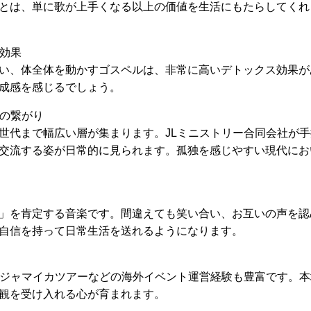
とは、単に歌が上手くなる以上の価値を生活にもたらしてくれ
ュ効果
い、体全体を動かすゴスペルは、非常に高いデトックス効果が
成感を感じるでしょう。
との繋がり
世代まで幅広い層が集まります。JLミニストリー合同会社が手掛
交流する姿が日常的に見られます。孤独を感じやすい現代にお
」を肯定する音楽です。間違えても笑い合い、お互いの声を認
自信を持って日常生活を送れるようになります。
、ジャマイカツアーなどの海外イベント運営経験も豊富です。
観を受け入れる心が育まれます。