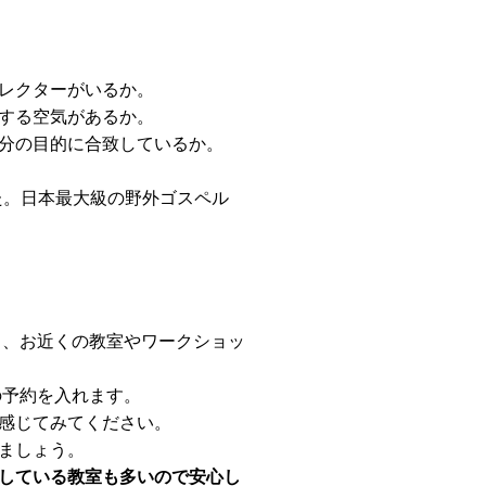
レクターがいるか。
する空気があるか。
分の目的に合致しているか。
た。日本最大級の野外ゴスペル
m/）から、お近くの教室やワークショッ
験の予約を入れます。
感じてみてください。
ましょう。
している教室も多いので安心し