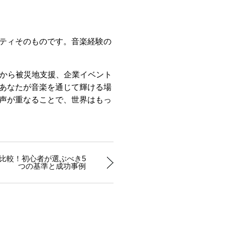
ティそのものです。音楽経験の
場から被災地支援、企業イベント
あなたが音楽を通じて輝ける場
声が重なることで、世界はもっ
比較！初心者が選ぶべき5
つの基準と成功事例