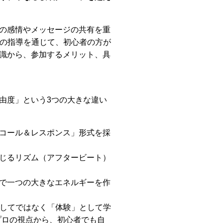
の感情やメッセージの共有を重
みの指導を通じて、初心者の方が
識から、参加するメリット、具
由度」という3つの大きな違い
コール＆レスポンス」形式を採
じるリズム（アフタービート）
で一つの大きなエネルギーを作
としてではなく「体験」として学
プロの視点から、初心者でも自