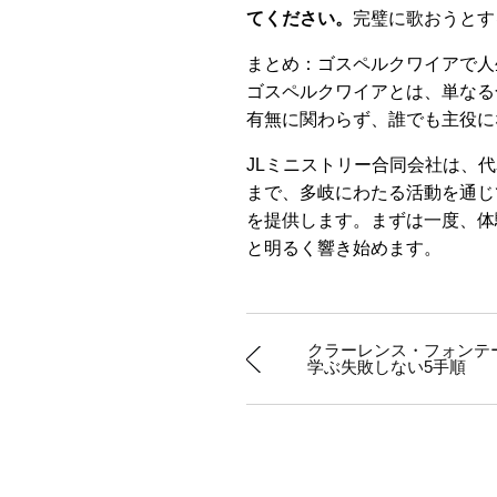
てください。
完璧に歌おうとす
まとめ：ゴスペルクワイアで人
ゴスペルクワイアとは、単なる
有無に関わらず、誰でも主役に
JLミニストリー合同会社は、
まで、多岐にわたる活動を通じ
を提供します。まずは一度、体
と明るく響き始めます。
クラーレンス・フォンテ
学ぶ失敗しない5手順