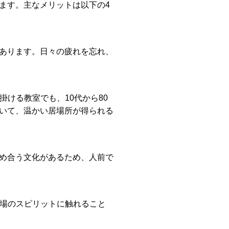
ます。主なメリットは以下の4
あります。日々の疲れを忘れ、
ける教室でも、10代から80
いて、温かい居場所が得られる
め合う文化があるため、人前で
本場のスピリットに触れること