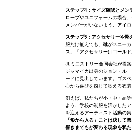
ステップ4：サイズ確認とメン
ローブやユニフォームの場合、
メンバーがいないよう、アイロ
ステップ5：アクセサリーや靴
服だけ揃えても、靴がスニーカ
ス」「アクセサリーはゴールド
JLミニストリー合同会社が提
ジャマイカ出身のジョン・ルー
ードに見出しています。ゴスペル
心から喜びを感じて歌える衣装
例えば、私たちが小・中・高等
よう、学校の制服を活かしたア
を迎えるアーティスト活動の集
「形から入る」ことは決して悪
響きまでもが変わる現象を私た