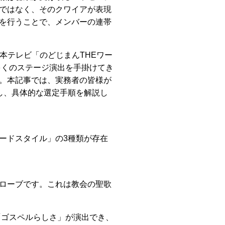
ではなく、そのクワイアが表現
を行うことで、メンバーの連帯
本テレビ「のどじまんTHEワー
多くのステージ演出を手掛けてき
。本記事では、実務者の皆様が
し、具体的な選定手順を解説し
ードスタイル」の3種類が存在
ローブです。これは教会の聖歌
「ゴスペルらしさ」が演出でき、