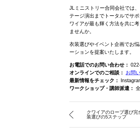
JLミニストリー合同会社では
テージ演出までトータルでサポ
ワイアが最も輝く方法を共に考
ませんか。
衣装選びやイベント企画でお悩
ーションを提案いたします。
お電話でのお問い合わせ：
022
オンラインでのご相談：
お問
最新情報をチェック：
Inst
ワークショップ・講師派遣：
全
クワイアのローブ選び完
装選びの5ステップ