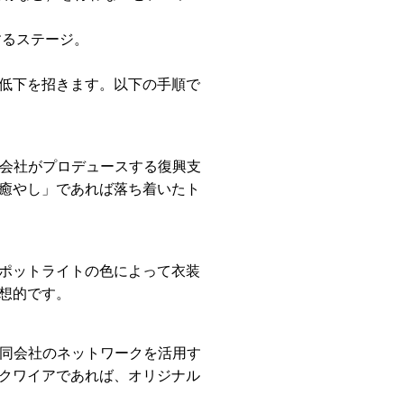
するステージ。
低下を招きます。以下の手順で
同会社がプロデュースする復興支
癒やし」であれば落ち着いたト
ポットライトの色によって衣装
想的です。
合同会社のネットワークを活用す
クワイアであれば、オリジナル