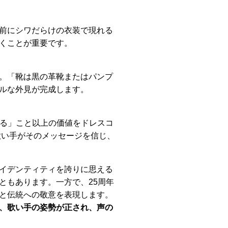
前にシワだらけの衣装で現れる
くことが重要です。
。「靴は黒の革靴またはパンプ
ルな外見が完成します。
せる」こと以上の価値をドレスコ
、歌い手がそのメッセージを信じ、
イデンティティを誇りに思える
ともあります。一方で、25周年
と伝統への敬意を表現します。
、歌い手の姿勢が正され、声の