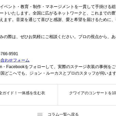
、イベント・教育・制作・マネージメントを一貫して手掛ける
ートいたします。全国に広がるネットワークと、これまでの豊
えます。音楽を通じて喜びと感謝、愛と希望を届けるために、
みの際は、ぜひお気軽にご相談ください。プロの視点から、あ
-766-9591
い合わせフォーム
agram・Facebookをフォローして、実際のステージ衣装の事例
国どこへでも、ジョン・ルーカスとプロのスタッフが伺いま
全ガイド！一体感を生む衣
クワイアのコンサートを1
コラム一覧へ戻る