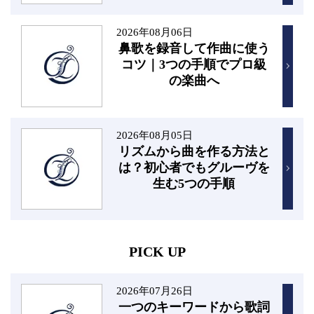
2026年08月06日
鼻歌を録音して作曲に使う
コツ｜3つの手順でプロ級
の楽曲へ
2026年08月05日
リズムから曲を作る方法と
は？初心者でもグルーヴを
生む5つの手順
PICK UP
2026年07月26日
一つのキーワードから歌詞