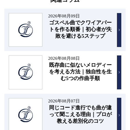
2026年08月09日
ゴスペル曲でクワイアパー
トを作る順番｜初心者が失
敗を避ける5ステップ
2026年08月08日
既存曲に似ないメロディー
を考える方法｜独自性を生
む5つの作曲手順
2026年08月07日
同じコード進行でも曲が違
って聞こえる理由｜プロが
教える差別化のコツ