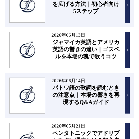
を広げる方法｜初心者向け
5ステップ
2026年06月13日
ジャマイカ英語とアメリカ
英語の響きの違い｜ゴスペ
ルを本場の魂で歌うコツ
2026年06月14日
パトワ語の歌詞を読むとき
の注意点｜本場の響きを再
現するQ&Aガイド
2026年05月21日
ペンタトニックでアドリブ