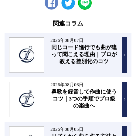
Facebook
twitter
関連コラム
2026年08月07日
同じコード進行でも曲が違
って聞こえる理由｜プロが
教える差別化のコツ
2026年08月06日
鼻歌を録音して作曲に使う
コツ｜3つの手順でプロ級
の楽曲へ
2026年08月05日