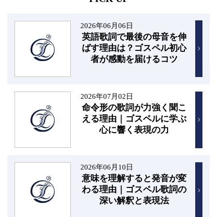
2026年06月06日
英語歌詞で最後の母音を伸
ばす理由は？ゴスペル初心
者が感動を届けるコツ
2026年07月02日
命令形の歌詞が力強く聞こ
える理由｜ゴスペルに学ぶ
心に響く表現の力
2026年06月10日
意味を理解すると発音が変
わる理由｜ゴスペル歌詞の
深い解釈と表現法