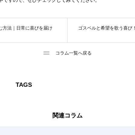
kでも発信中ですので、ぜひチェックしてみてください。
む方法｜日常に喜びを届け
ゴスペルと希望を歌う喜び
コラム一覧へ戻る
TAGS
関連コラム