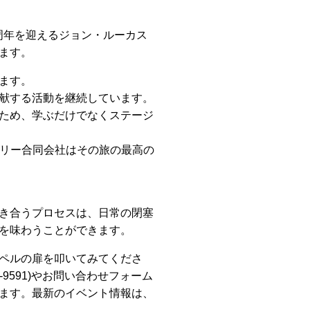
5周年を迎えるジョン・ルーカス
ます。
ます。
献する活動を継続しています。
ため、学ぶだけでなくステージ
トリー合同会社はその旅の最高の
き合うプロセスは、日常の閉塞
を味わうことができます。
ペルの扉を叩いてみてくださ
9591)やお問い合わせフォーム
ます。最新のイベント情報は、