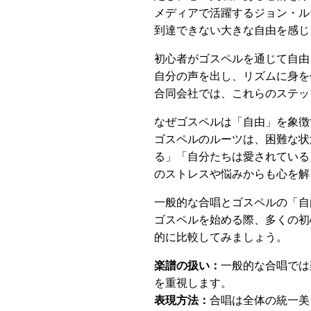
メディアで活躍するジョン・ル
到達できない大きな自由を感じ
初心者がゴスペルを通じて自由
自分の声を出し、リズムに身を
合同会社では、これらのステッ
なぜゴスペルは「自由」を象徴
ゴスペルのルーツは、困難な状
る」「自分たちは愛されている
のストレスや悩みからも心を解
一般的な合唱とゴスペルの「自
ゴスペルを始める際、多くの初
的に比較してみましょう。
楽譜の扱い：
一般的な合唱では
を重視します。
表現方法：
合唱は全体の統一美