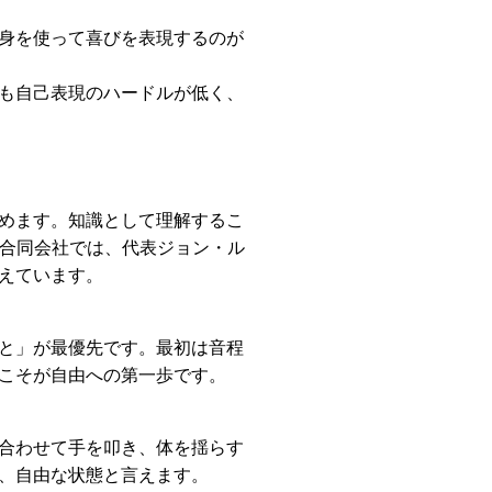
身を使って喜びを表現するのが
も自己表現のハードルが低く、
めます。知識として理解するこ
ー合同会社では、代表ジョン・ル
えています。
と」が最優先です。最初は音程
こそが自由への第一歩です。
合わせて手を叩き、体を揺らす
、自由な状態と言えます。