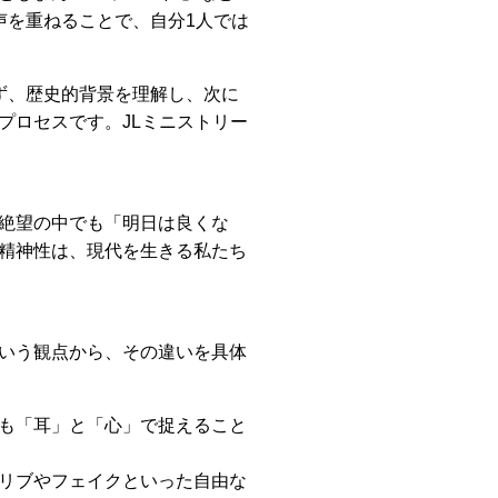
声を重ねることで、自分1人では
ず、歴史的背景を理解し、次に
プロセスです。JLミニストリー
絶望の中でも「明日は良くな
精神性は、現代を生きる私たち
いう観点から、その違いを具体
も「耳」と「心」で捉えること
リブやフェイクといった自由な