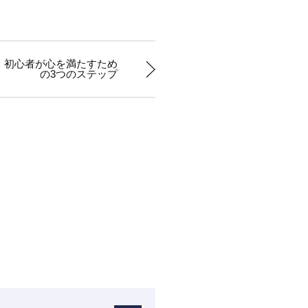
！初心者が心を満たすため
の3つのステップ