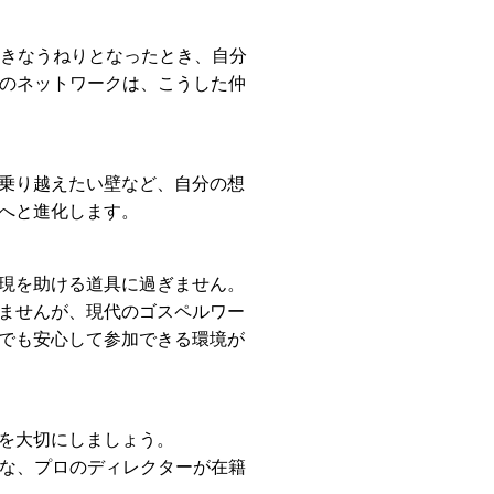
大きなうねりとなったとき、自分
社のネットワークは、こうした仲
乗り越えたい壁など、自分の想
へと進化します。
現を助ける道具に過ぎません。
ませんが、現代のゴスペルワー
でも安心して参加できる環境が
を大切にしましょう。
うな、プロのディレクターが在籍