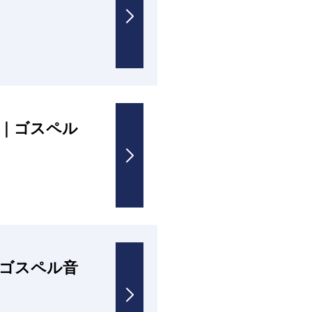
｜ゴスペル
ゴスペル音