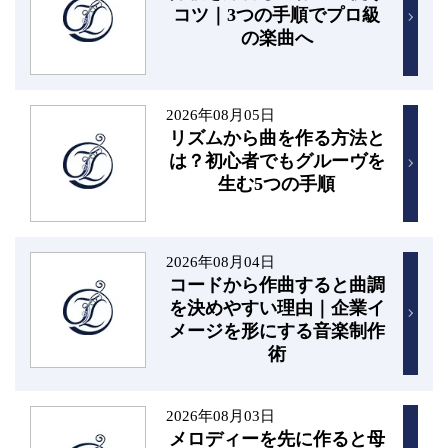
コツ｜3つの手順でプロ級
の楽曲へ
2026年08月05日
リズムから曲を作る方法と
は？初心者でもグルーヴを
生む5つの手順
2026年08月04日
コードから作曲すると曲調
を決めやすい理由｜企業イ
メージを形にする音楽制作
術
2026年08月03日
メロディーを先に作ると母