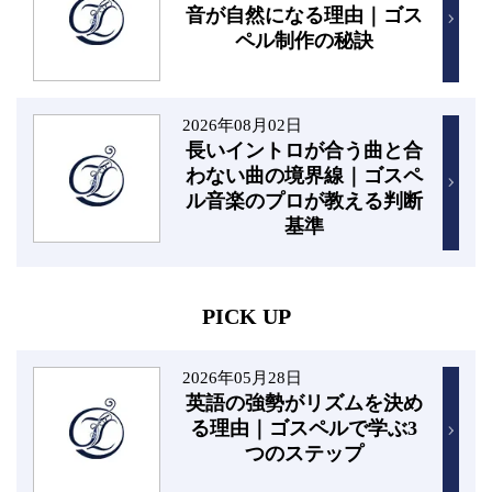
音が自然になる理由｜ゴス
ペル制作の秘訣
2026年08月02日
長いイントロが合う曲と合
わない曲の境界線｜ゴスペ
ル音楽のプロが教える判断
基準
PICK UP
2026年05月28日
英語の強勢がリズムを決め
る理由｜ゴスペルで学ぶ3
つのステップ