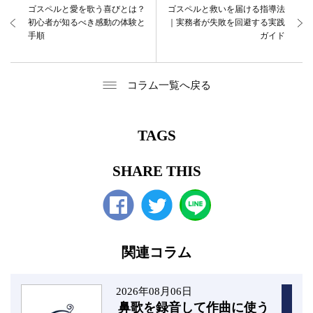
ゴスペルと愛を歌う喜びとは？
ゴスペルと救いを届ける指導法
初心者が知るべき感動の体験と
｜実務者が失敗を回避する実践
手順
ガイド
コラム一覧へ戻る
TAGS
SHARE THIS
Facebook
twitter
関連コラム
2026年08月06日
鼻歌を録音して作曲に使う