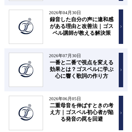
2026年04月30日
録音した自分の声に違和感
がある理由と改善法｜ゴス
ペル講師が教える解決策
2026年07月30日
一番と二番で視点を変える
効果とは？ゴスペルに学ぶ
心に響く歌詞の作り方
2026年06月05日
二重母音を伸ばすときの考
え方｜ゴスペル初心者が陥
る発音の罠を回避