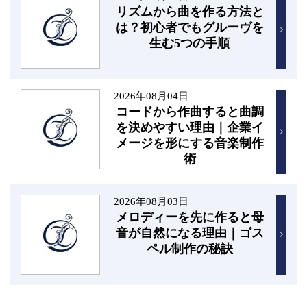
リズムから曲を作る方法と
は？初心者でもグルーヴを
生む5つの手順
2026年08月04日
コードから作曲すると曲調
を決めやすい理由｜企業イ
メージを形にする音楽制作
術
2026年08月03日
メロディーを先に作ると母
音が自然になる理由｜ゴス
ペル制作の秘訣