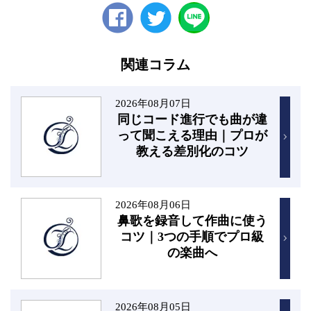
Facebook
twitter
関連コラム
2026年08月07日
同じコード進行でも曲が違
って聞こえる理由｜プロが
教える差別化のコツ
2026年08月06日
鼻歌を録音して作曲に使う
コツ｜3つの手順でプロ級
の楽曲へ
2026年08月05日