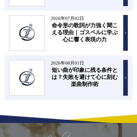
2026年07月02日
命令形の歌詞が力強く聞こ
える理由｜ゴスペルに学ぶ
心に響く表現の力
2026年08月01日
短い曲が印象に残る条件と
は？失敗を避けて心に刻む
楽曲制作術