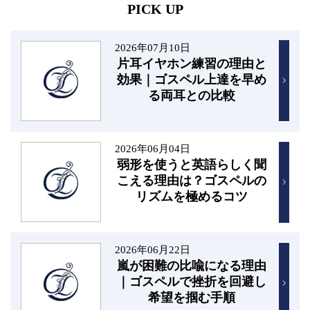
PICK UP
2026年07月10日
片耳イヤホン練習の理由と
効果｜ゴスペル上達を早め
る両耳との比較
2026年06月04日
弱形を使うと英語らしく聞
こえる理由は？ゴスペルの
リズムを極めるコツ
2026年06月22日
嵐が困難の比喩になる理由
｜ゴスペルで挫折を回避し
希望を掴む手順