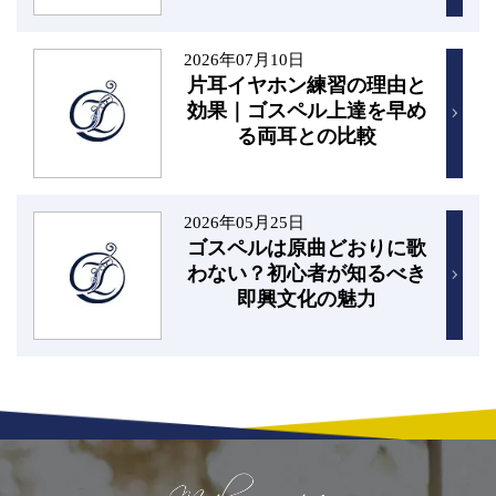
2026年07月10日
片耳イヤホン練習の理由と
効果｜ゴスペル上達を早め
る両耳との比較
2026年05月25日
ゴスペルは原曲どおりに歌
わない？初心者が知るべき
即興文化の魅力