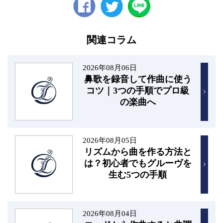
Facebook
twitter
関連コラム
2026年08月06日
鼻歌を録音して作曲に使う
コツ｜3つの手順でプロ級
の楽曲へ
2026年08月05日
リズムから曲を作る方法と
は？初心者でもグルーヴを
生む5つの手順
2026年08月04日