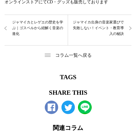
オンラインストアにてCD・グッズも販売しております
ジャマイカとレゲエの歴史を学
ジャマイカ出身の音楽家選びで
ぶ｜ゴスペルから紐解く音楽の
失敗しない！イベント・教育導
進化
入の秘訣
コラム一覧へ戻る
TAGS
SHARE THIS
Facebook
twitter
関連コラム