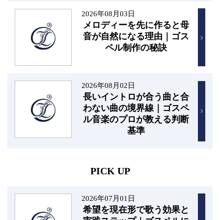
2026年08月03日
メロディーを先に作ると母
音が自然になる理由｜ゴス
ペル制作の秘訣
2026年08月02日
長いイントロが合う曲と合
わない曲の境界線｜ゴスペ
ル音楽のプロが教える判断
基準
PICK UP
2026年07月01日
希望を現在形で歌う効果と