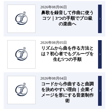
2026年08月06日
鼻歌を録音して作曲に使う
コツ｜3つの手順でプロ級
の楽曲へ
2026年08月05日
リズムから曲を作る方法と
は？初心者でもグルーヴを
生む5つの手順
2026年08月04日
コードから作曲すると曲調
を決めやすい理由｜企業イ
メージを形にする音楽制作
術