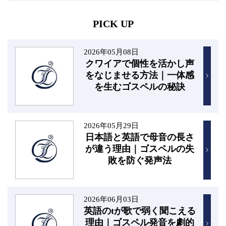
PICK UP
2026年05月08日
クワイアで個性を活かし声
をなじませる方法｜一体感
を生むゴスペルの秘訣
2026年05月29日
日本語と英語で母音の長さ
が違う理由｜ゴスペルの失
敗を防ぐ発声法
2026年06月03日
英語のtが歌で弱く聞こえる
理由｜ゴスペル発音を劇的