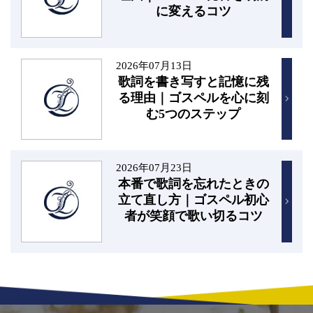
に変えるコツ
2026年07月13日
歌詞を書き写すと記憶に残
る理由｜ゴスペルを心に刻
む5つのステップ
2026年07月23日
本番で歌詞を忘れたときの
立て直し方｜ゴスペル初心
者が笑顔で歌い切るコツ