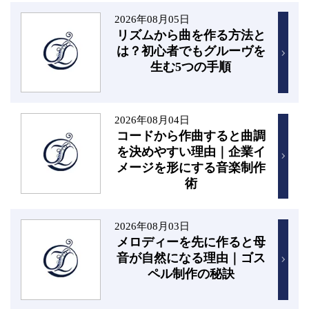
2026年08月05日
リズムから曲を作る方法と
は？初心者でもグルーヴを
生む5つの手順
2026年08月04日
コードから作曲すると曲調
を決めやすい理由｜企業イ
メージを形にする音楽制作
術
2026年08月03日
メロディーを先に作ると母
音が自然になる理由｜ゴス
ペル制作の秘訣