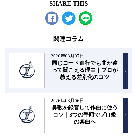
SHARE THIS
Facebook
twitter
関連コラム
2026年08月07日
同じコード進行でも曲が違
って聞こえる理由｜プロが
教える差別化のコツ
2026年08月06日
鼻歌を録音して作曲に使う
コツ｜3つの手順でプロ級
の楽曲へ