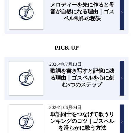
メロディーを先に作ると母
音が自然になる理由｜ゴス
ペル制作の秘訣
PICK UP
2026年07月13日
歌詞を書き写すと記憶に残
る理由｜ゴスペルを心に刻
む5つのステップ
2026年06月04日
単語同士をつなげて歌うリ
ンキングのコツ｜ゴスペル
を滑らかに歌う方法