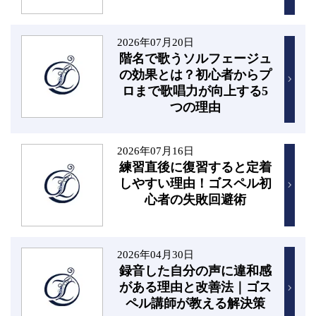
2026年07月20日
階名で歌うソルフェージュ
の効果とは？初心者からプ
ロまで歌唱力が向上する5
つの理由
2026年07月16日
練習直後に復習すると定着
しやすい理由！ゴスペル初
心者の失敗回避術
2026年04月30日
録音した自分の声に違和感
がある理由と改善法｜ゴス
ペル講師が教える解決策