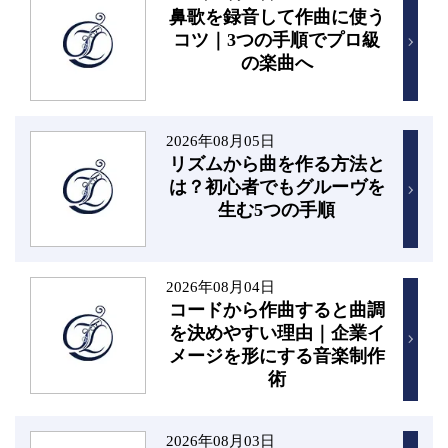
鼻歌を録音して作曲に使う
コツ｜3つの手順でプロ級
の楽曲へ
2026年08月05日
リズムから曲を作る方法と
は？初心者でもグルーヴを
生む5つの手順
2026年08月04日
コードから作曲すると曲調
を決めやすい理由｜企業イ
メージを形にする音楽制作
術
2026年08月03日