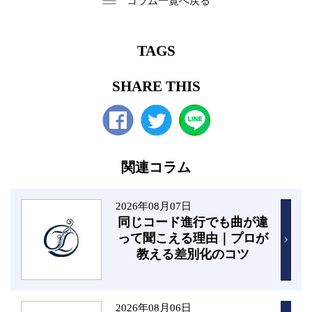
コラム一覧へ戻る
TAGS
SHARE THIS
Facebook
twitter
関連コラム
2026年08月07日
同じコード進行でも曲が違
って聞こえる理由｜プロが
教える差別化のコツ
2026年08月06日