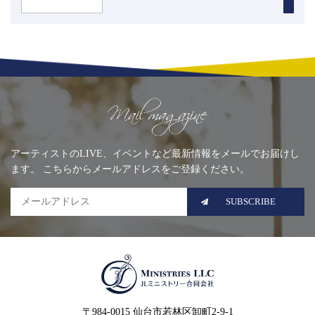
Mailing list
アーティストのLIVE、イベントなど最新情報をメールでお届けし
ます。 こちらからメールアドレスをご登録ください。
SUBSCRIBE
MINISTRIES LLC JLミニ
〒984-0015 仙台市若林区卸町2-9-1