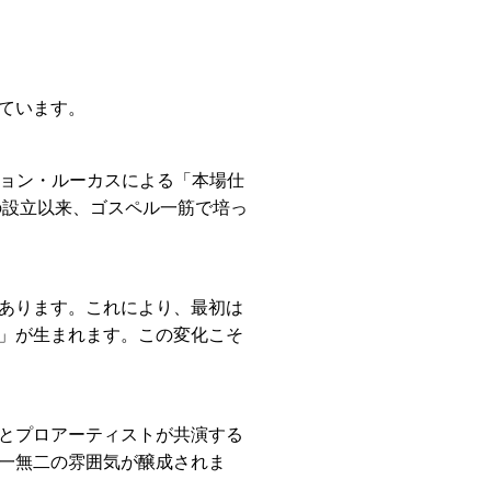
ています。
ジョン・ルーカスによる「本場仕
の設立以来、ゴスペル一筋で培っ
あります。これにより、最初は
」が生まれます。この変化こそ
とプロアーティストが共演する
一無二の雰囲気が醸成されま