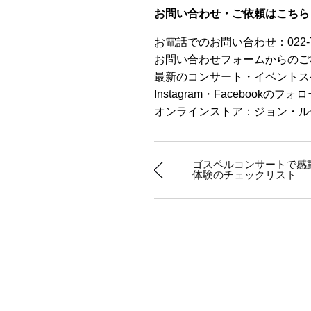
お問い合わせ・ご依頼はこちら
お電話でのお問い合わせ：022-76
お問い合わせフォームからのご
最新のコンサート・イベントス
Instagram・Facebook
オンラインストア：ジョン・ル
ゴスペルコンサートで感
体験のチェックリスト