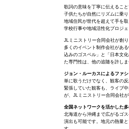
歌詞の意味を丁寧に伝えること
子供たちが自然にリズムに乗り
地域住民が世代を超えて手を取
学校行事や地域活性化プロジェ
JLミニストリー合同会社が創
多くのイベント制作会社がある
込みのゴスペル」と「日本文化
た専門性は、他の追随を許しま
ジョン・ルーカスによるファシ
単に歌うだけでなく、観客の反
緊張していた観客も、ライブ中
が、JLミニストリー合同会社
全国ネットワークを活かした多
北海道から沖縄まで広がるゴス
演出も可能です。地元の熱量と
す。