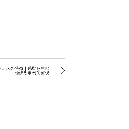
マンスの特徴｜感動を生む
秘訣を事例で解説