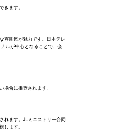
できます。
な雰囲気が魅力です。日本テレ
ョナルが中心となることで、会
い場合に推奨されます。
されます。JLミニストリー合同
視します。