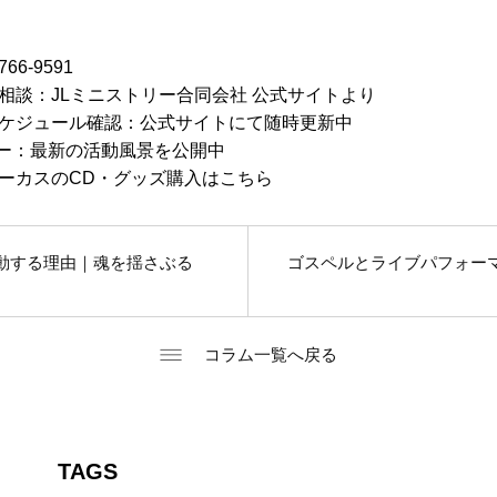
6-9591
相談：JLミニストリー合同会社 公式サイトより
ケジュール確認：公式サイトにて随時更新中
のフォロー：最新の活動風景を公開中
ーカスのCD・グッズ購入はこちら
動する理由｜魂を揺さぶる
ゴスペルとライブパフォー
コラム一覧へ戻る
TAGS