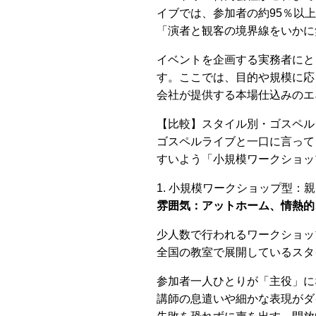
イブでは、参加者の約95％以
「演者と観客の境界線をいかに
イベントを企画する実務者にと
す。ここでは、目的や規模に応
会社が提供する本場仕込みのエ
【比較】スタイル別・ゴスペル
ゴスペルライブと一口に言って
すいよう「小規模ワークショッ
1. 小規模ワークショップ型：
雰囲気：アットホーム、情熱的
少人数で行われるワークショッ
全国の教室で展開しているスタ
参加者一人ひとりが「主役」に
講師の息遣いや細かな表現がダ