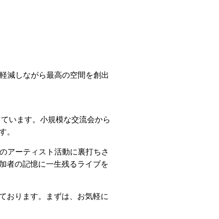
を軽減しながら最高の空間を創出
っています。小規模な交流会から
す。
年のアーティスト活動に裏打ちさ
加者の記憶に一生残るライブを
ております。まずは、お気軽に