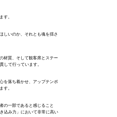
ます。
ほしいのか、それとも魂を揺さ
の材質、そして観客席とステー
一貫して行っています。
心を落ち着かせ、アップテンポ
ます。
者の一部であると感じること
巻き込み力」において非常に高い