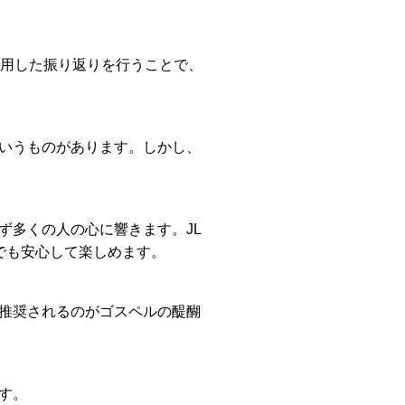
活用した振り返りを行うことで、
いうものがあります。しかし、
ず多くの人の心に響きます。JL
でも安心して楽しめます。
推奨されるのがゴスペルの醍醐
す。