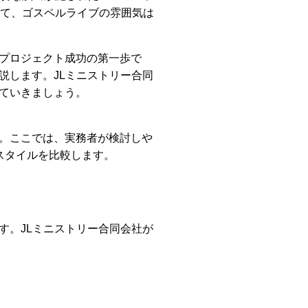
して、ゴスペルライブの雰囲気は
プロジェクト成功の第一歩で
説します。JLミニストリー合同
ていきましょう。
。ここでは、実務者が検討しや
スタイルを比較します。
す。JLミニストリー合同会社が