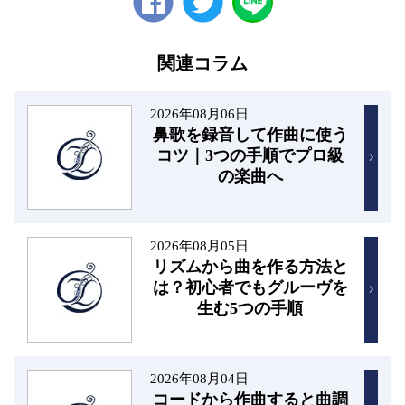
Facebook
twitter
関連コラム
2026年08月06日
鼻歌を録音して作曲に使う
コツ｜3つの手順でプロ級
の楽曲へ
2026年08月05日
リズムから曲を作る方法と
は？初心者でもグルーヴを
生む5つの手順
2026年08月04日
コードから作曲すると曲調