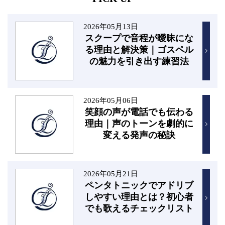
2026年05月13日
スクープで音程が曖昧にな
る理由と解決策｜ゴスペル
の魅力を引き出す練習法
2026年05月06日
笑顔の声が電話でも伝わる
理由｜声のトーンを劇的に
変える発声の秘訣
2026年05月21日
ペンタトニックでアドリブ
しやすい理由とは？初心者
でも歌えるチェックリスト