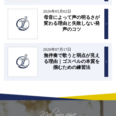
2026年05月02日
母音によって声の明るさが
変わる理由と失敗しない発
声のコツ
2026年07月17日
無伴奏で歌うと弱点が見え
る理由｜ゴスペルの本質を
掴むための練習法