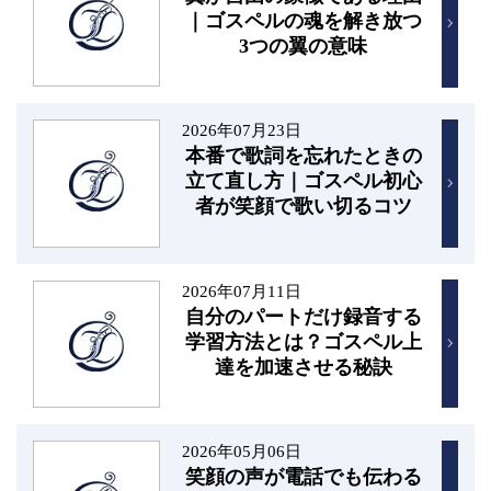
｜ゴスペルの魂を解き放つ
3つの翼の意味
2026年07月23日
本番で歌詞を忘れたときの
立て直し方｜ゴスペル初心
者が笑顔で歌い切るコツ
2026年07月11日
自分のパートだけ録音する
学習方法とは？ゴスペル上
達を加速させる秘訣
2026年05月06日
笑顔の声が電話でも伝わる