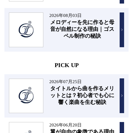
2026年08月03日
メロディーを先に作ると母
音が自然になる理由｜ゴス
ペル制作の秘訣
PICK UP
2026年07月25日
タイトルから曲を作るメリ
ットとは？初心者でも心に
響く楽曲を生む秘訣
2026年06月20日
翼が自由の象徴である理由