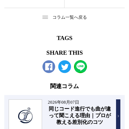
コラム一覧へ戻る
TAGS
SHARE THIS
Facebook
twitter
関連コラム
2026年08月07日
同じコード進行でも曲が違
って聞こえる理由｜プロが
教える差別化のコツ