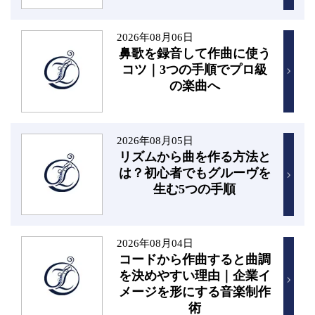
2026年08月06日
鼻歌を録音して作曲に使う
コツ｜3つの手順でプロ級
の楽曲へ
2026年08月05日
リズムから曲を作る方法と
は？初心者でもグルーヴを
生む5つの手順
2026年08月04日
コードから作曲すると曲調
を決めやすい理由｜企業イ
メージを形にする音楽制作
術