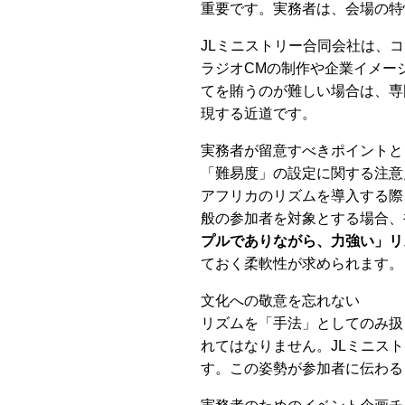
重要です。実務者は、会場の特
JLミニストリー合同会社は、
ラジオCMの制作や企業イメー
てを賄うのが難しい場合は、専
現する近道です。
実務者が留意すべきポイントと
「難易度」の設定に関する注意
アフリカのリズムを導入する際
般の参加者を対象とする場合、
プルでありながら、力強い」リ
ておく柔軟性が求められます。
文化への敬意を忘れない
リズムを「手法」としてのみ扱
れてはなりません。JLミニス
す。この姿勢が参加者に伝わる