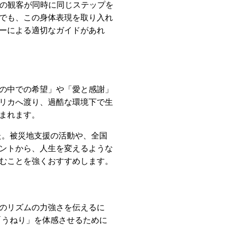
人の観客が同時に同じステップを
でも、この身体表現を取り入れ
ーによる適切なガイドがあれ
の中での希望」や「愛と感謝」
リカへ渡り、過酷な環境下で生
まれます。
た。被災地支援の活動や、全国
ントから、人生を変えるような
むことを強くおすすめします。
のリズムの力強さを伝えるに
「うねり」を体感させるために