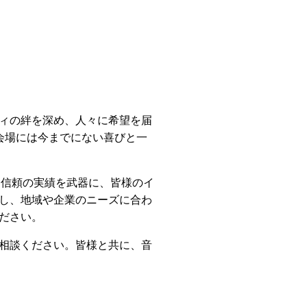
ィの絆を深め、人々に希望を届
会場には今までにない喜びと一
る信頼の実績を武器に、皆様のイ
し、地域や企業のニーズに合わ
ださい。
相談ください。皆様と共に、音