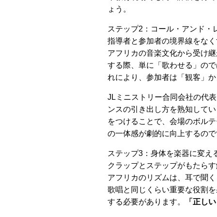
ょう。
ステップ2：コール・アンド・
指導者と参加者の境界線をなく
アフリカの音楽文化から受け継
する際、単に「歌わせる」ので
れにより、参加者は「観客」か
JLミニストリー合同会社の代
ンスの引き出し方を熟知してい
をつけることで、会場のボルテ
の一体感が劇的に向上するので
ステップ3：身体を楽器に変え
クラップとステップがもたらす
アフリカのリズムは、耳で聞く
歌唱と同じくらい重要な役割を
する必要があります。
「正しい