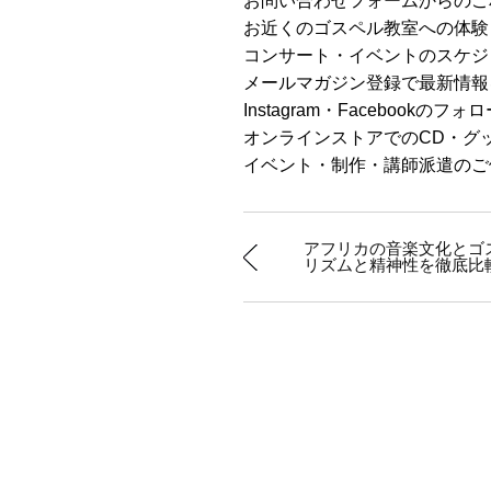
お問い合わせフォームからのご
お近くのゴスペル教室への体験
コンサート・イベントのスケジ
メールマガジン登録で最新情報
Instagram・Facebookのフォ
オンラインストアでのCD・グ
イベント・制作・講師派遣のご
アフリカの音楽文化とゴ
リズムと精神性を徹底比