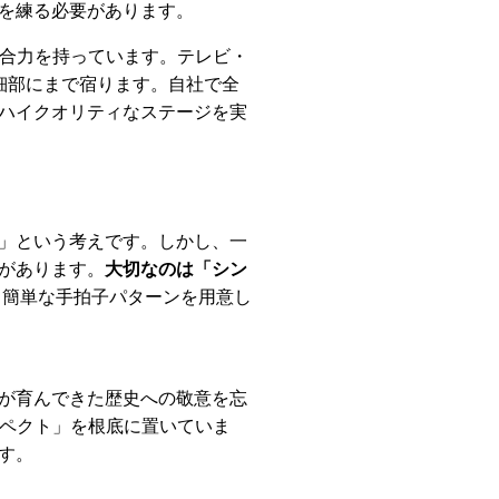
を練る必要があります。
総合力を持っています。テレビ・
細部にまで宿ります。自社で全
ハイクオリティなステージを実
」という考えです。しかし、一
があります。
大切なのは「シン
て簡単な手拍子パターンを用意し
が育んできた歴史への敬意を忘
スペクト」を根底に置いていま
す。