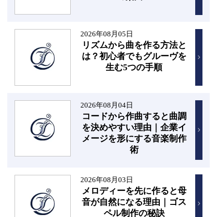
2026年08月05日
リズムから曲を作る方法と
は？初心者でもグルーヴを
生む5つの手順
2026年08月04日
コードから作曲すると曲調
を決めやすい理由｜企業イ
メージを形にする音楽制作
術
2026年08月03日
メロディーを先に作ると母
音が自然になる理由｜ゴス
ペル制作の秘訣