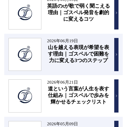
英語のtが歌で弱く聞こえる
理由｜ゴスペル発音を劇的
に変えるコツ
2026年06月19日
山を越える表現が希望を表
す理由｜ゴスペルで困難を
力に変える3つのステップ
2026年06月21日
道という言葉が人生を表す
仕組み｜ゴスペルで歩みを
輝かせるチェックリスト
2026年05月09日