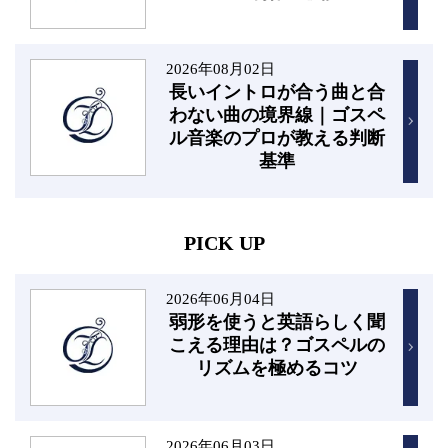
2026年08月02日
長いイントロが合う曲と合
わない曲の境界線｜ゴスペ
ル音楽のプロが教える判断
基準
PICK UP
2026年06月04日
弱形を使うと英語らしく聞
こえる理由は？ゴスペルの
リズムを極めるコツ
2026年06月03日