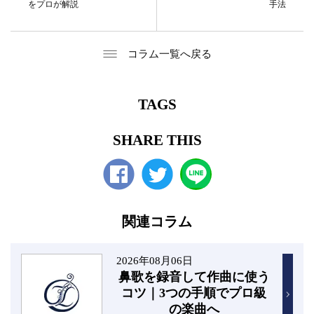
をプロが解説
手法
コラム一覧へ戻る
TAGS
SHARE THIS
Facebook
twitter
関連コラム
2026年08月06日
鼻歌を録音して作曲に使う
コツ｜3つの手順でプロ級
の楽曲へ