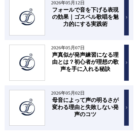
2026年05月12日
フォールで音を下げる表現
の効果｜ゴスペル歌唱を魅
力的にする実践術
2026年05月07日
声真似が発声練習になる理
由とは？初心者が理想の歌
声を手に入れる秘訣
2026年05月02日
母音によって声の明るさが
変わる理由と失敗しない発
声のコツ