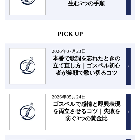
生む5つの手順
PICK UP
2026年07月23日
本番で歌詞を忘れたときの
立て直し方｜ゴスペル初心
者が笑顔で歌い切るコツ
2026年05月24日
ゴスペルで感情と即興表現
を両立させるコツ｜失敗を
防ぐ3つの黄金比