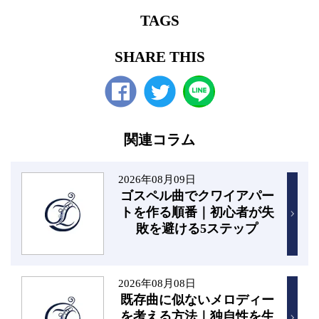
TAGS
SHARE THIS
Facebook
twitter
関連コラム
2026年08月09日
ゴスペル曲でクワイアパー
トを作る順番｜初心者が失
敗を避ける5ステップ
2026年08月08日
既存曲に似ないメロディー
を考える方法｜独自性を生