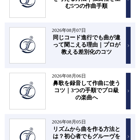
む5つの作曲手順
2026年08月07日
同じコード進行でも曲が違
って聞こえる理由｜プロが
教える差別化のコツ
2026年08月06日
鼻歌を録音して作曲に使う
コツ｜3つの手順でプロ級
の楽曲へ
2026年08月05日
リズムから曲を作る方法と
は？初心者でもグルーヴを