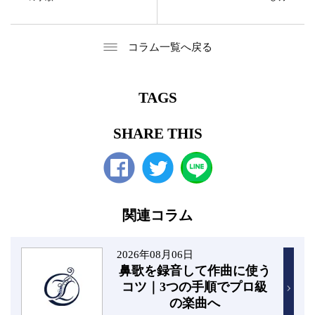
コラム一覧へ戻る
TAGS
SHARE THIS
Facebook
twitter
関連コラム
2026年08月06日
鼻歌を録音して作曲に使う
コツ｜3つの手順でプロ級
の楽曲へ