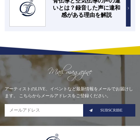
骨伝導と空気伝導の声の違
いとは？録音した声に違和
感がある理由を解説
Mailing list
アーティストのLIVE、イベントなど最新情報をメールでお届けし
ます。 こちらからメールアドレスをご登録ください。
SUBSCRIBE