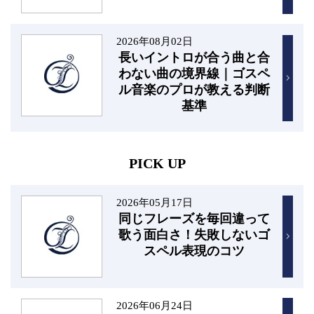
2026年08月02日
長いイントロが合う曲と合
わない曲の境界線｜ゴスペ
ル音楽のプロが教える判断
基準
PICK UP
2026年05月17日
同じフレーズを毎回違って
歌う面白さ！失敗しないゴ
スペル表現のコツ
2026年06月24日