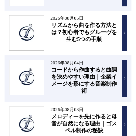
2026年08月05日
リズムから曲を作る方法と
は？初心者でもグルーヴを
生む5つの手順
2026年08月04日
コードから作曲すると曲調
を決めやすい理由｜企業イ
メージを形にする音楽制作
術
2026年08月03日
メロディーを先に作ると母
音が自然になる理由｜ゴス
ペル制作の秘訣