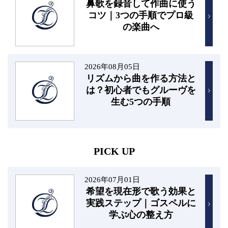
鼻歌を録音して作曲に使う
コツ｜3つの手順でプロ級
の楽曲へ
2026年08月05日
リズムから曲を作る方法と
は？初心者でもグルーヴを
生む5つの手順
PICK UP
2026年07月01日
希望を現在形で歌う効果と
実践ステップ｜ゴスペルに
学ぶ心の整え方