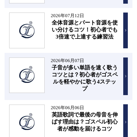
2026年07月12日
全体音源とパート音源を使
い分けるコツ！初心者でも
3倍速で上達する練習法
2026年06月07日
子音が多い単語を速く歌う
コツとは？初心者がゴスペ
ルを軽やかに歌う4ステッ
プ
2026年06月06日
英語歌詞で最後の母音を伸
ばす理由は？ゴスペル初心
者が感動を届けるコツ