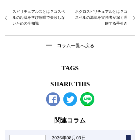
スピリチュアルズとは？ゴスペ
ネグロスピリチュアルとは？ゴ
ルの起源を学び歌唱で失敗しな
スペルの源流を実務者が深く理
いための全知識
解する手引き
コラム一覧へ戻る
TAGS
SHARE THIS
Facebook
twitter
関連コラム
2026年08月09日