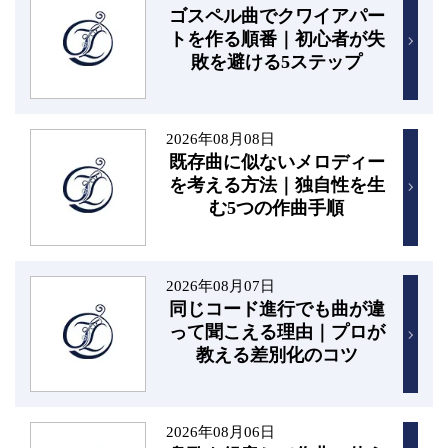
ゴスペル曲でクワイアパー
トを作る順番｜初心者が失
敗を避ける5ステップ
2026年08月08日
既存曲に似ないメロディー
を考える方法｜独自性を生
む5つの作曲手順
2026年08月07日
同じコード進行でも曲が違
って聞こえる理由｜プロが
教える差別化のコツ
2026年08月06日