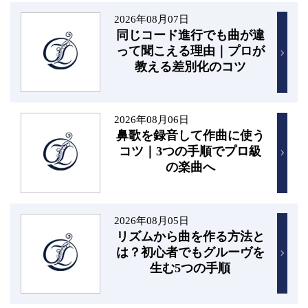
2026年08月07日
同じコード進行でも曲が違
って聞こえる理由｜プロが
教える差別化のコツ
2026年08月06日
鼻歌を録音して作曲に使う
コツ｜3つの手順でプロ級
の楽曲へ
2026年08月05日
リズムから曲を作る方法と
は？初心者でもグルーヴを
生む5つの手順