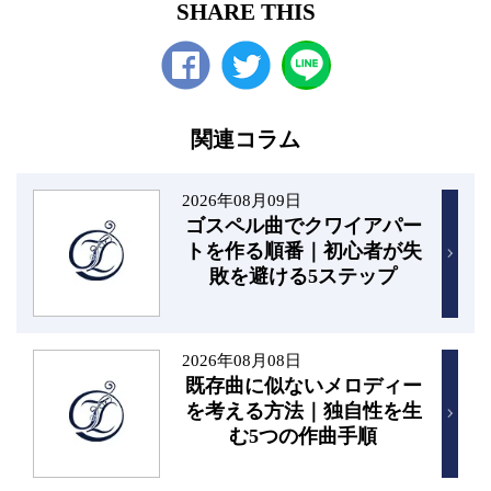
SHARE THIS
Facebook
twitter
関連コラム
2026年08月09日
ゴスペル曲でクワイアパー
トを作る順番｜初心者が失
敗を避ける5ステップ
2026年08月08日
既存曲に似ないメロディー
を考える方法｜独自性を生
む5つの作曲手順