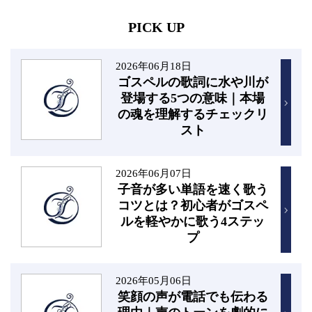
PICK UP
2026年06月18日
ゴスペルの歌詞に水や川が
登場する5つの意味｜本場
の魂を理解するチェックリ
スト
2026年06月07日
子音が多い単語を速く歌う
コツとは？初心者がゴスペ
ルを軽やかに歌う4ステッ
プ
2026年05月06日
笑顔の声が電話でも伝わる