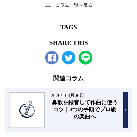
コラム一覧へ戻る
TAGS
SHARE THIS
Facebook
twitter
関連コラム
2026年08月06日
鼻歌を録音して作曲に使う
コツ｜3つの手順でプロ級
の楽曲へ