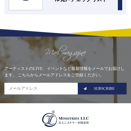
Mailing list
アーティストのLIVE、イベントなど最新情報をメールでお届けし
ます。 こちらからメールアドレスをご登録ください。
SUBSCRIBE
MINISTRIES LLC JLミニ