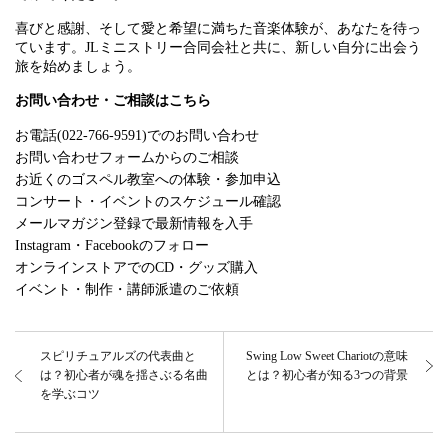
喜びと感謝、そして愛と希望に満ちた音楽体験が、あなたを待っ
ています。JLミニストリー合同会社と共に、新しい自分に出会う
旅を始めましょう。
お問い合わせ・ご相談はこちら
お電話(022-766-9591)でのお問い合わせ
お問い合わせフォームからのご相談
お近くのゴスペル教室への体験・参加申込
コンサート・イベントのスケジュール確認
メールマガジン登録で最新情報を入手
Instagram・Facebookのフォロー
オンラインストアでのCD・グッズ購入
イベント・制作・講師派遣のご依頼
スピリチュアルズの代表曲と
Swing Low Sweet Chariotの意味
は？初心者が魂を揺さぶる名曲
とは？初心者が知る3つの背景
を学ぶコツ