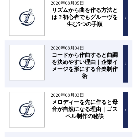
2026年08月05日
リズムから曲を作る方法と
は？初心者でもグルーヴを
生む5つの手順
2026年08月04日
コードから作曲すると曲調
を決めやすい理由｜企業イ
メージを形にする音楽制作
術
2026年08月03日
メロディーを先に作ると母
音が自然になる理由｜ゴス
ペル制作の秘訣