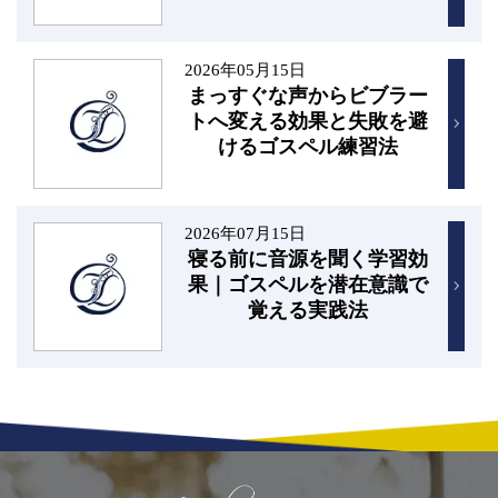
2026年05月15日
まっすぐな声からビブラー
トへ変える効果と失敗を避
けるゴスペル練習法
2026年07月15日
寝る前に音源を聞く学習効
果｜ゴスペルを潜在意識で
覚える実践法