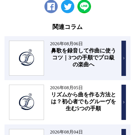
Facebook
twitter
関連コラム
2026年08月06日
鼻歌を録音して作曲に使う
コツ｜3つの手順でプロ級
の楽曲へ
2026年08月05日
リズムから曲を作る方法と
は？初心者でもグルーヴを
生む5つの手順
2026年08月04日