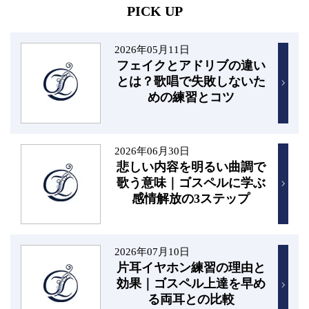
PICK UP
2026年05月11日
フェイクとアドリブの違い
とは？歌唱で失敗しないた
めの練習とコツ
2026年06月30日
悲しい内容を明るい曲調で
歌う意味｜ゴスペルに学ぶ
感情解放の3ステップ
2026年07月10日
片耳イヤホン練習の理由と
効果｜ゴスペル上達を早め
る両耳との比較