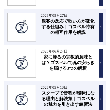
2026年05月27日
観客の反応で歌い方が変化
する仕組み｜ゴスペル特有
の相互作用を解説
2026年06月24日
家に帰るの宗教的意味と
は？ゴスペルで魂の安らぎ
を届ける3つの解釈
2026年05月13日
スクープで音程が曖昧にな
る理由と解決策｜ゴスペル
の魅力を引き出す練習法