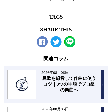
TAGS
SHARE THIS
Facebook
twitter
関連コラム
2026年08月06日
鼻歌を録音して作曲に使う
コツ｜3つの手順でプロ級
の楽曲へ
2026年08月05日