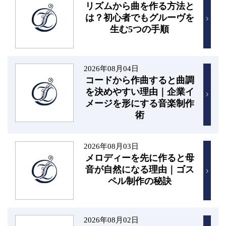
リズムから曲を作る方法と
は？初心者でもグルーヴを
生む5つの手順
2026年08月04日
コードから作曲すると曲調
を決めやすい理由｜企業イ
メージを形にする音楽制作
術
2026年08月03日
メロディーを先に作ると母
音が自然になる理由｜ゴス
ペル制作の秘訣
2026年08月02日