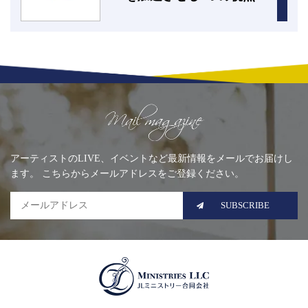
Mailing list
アーティストのLIVE、イベントなど最新情報をメールでお届けし
ます。 こちらからメールアドレスをご登録ください。
SUBSCRIBE
MINISTRIES LLC JLミニ