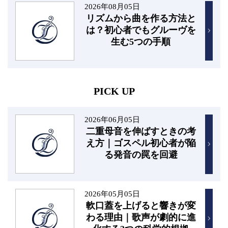
2026年08月05日
リズムから曲を作る方法と
は？初心者でもグルーヴを
生む5つの手順
PICK UP
2026年06月05日
二重母音を伸ばすときの考
え方｜ゴスペル初心者が陥
る発音の罠を回避
2026年05月05日
軟口蓋を上げると響きが変
わる理由｜歌声が劇的に進