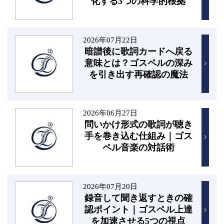
化する3つの科学的根拠
2026年07月22日
暗譜後に歌詞カードへ戻る
意味とは？ゴスペルの深み
を引き出す再確認の魔法
2026年06月27日
問いかけ形式の歌詞が聴き
手を巻き込む仕組み｜ゴス
ペル音楽の対話術
2026年07月20日
録音して聞き返すときの確
認ポイント｜ゴスペル上達
を加速させる5つの視点