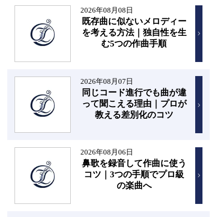
2026年08月08日
既存曲に似ないメロディー
を考える方法｜独自性を生
む5つの作曲手順
2026年08月07日
同じコード進行でも曲が違
って聞こえる理由｜プロが
教える差別化のコツ
2026年08月06日
鼻歌を録音して作曲に使う
コツ｜3つの手順でプロ級
の楽曲へ