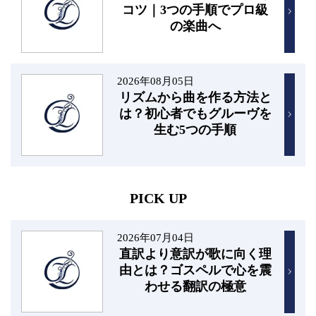
コツ｜3つの手順でプロ級
の楽曲へ
2026年08月05日
リズムから曲を作る方法と
は？初心者でもグルーヴを
生む5つの手順
PICK UP
2026年07月04日
直訳より意訳が歌に向く理
由とは？ゴスペルで心を震
わせる翻訳の極意