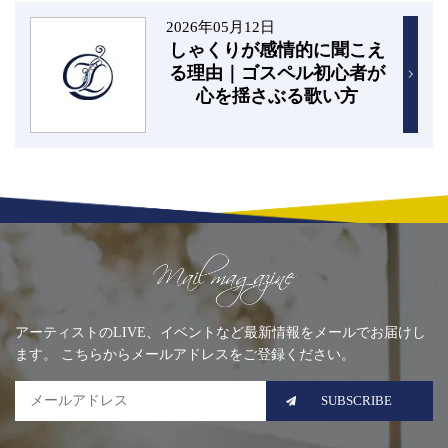
2026年05月12日
しゃくりが感情的に聞こえ
る理由｜ゴスペル初心者が
心を揺さぶる歌い方
Mailing list
アーティストのLIVE、イベントなど最新情報をメールでお届けし
ます。 こちらからメールアドレスをご登録ください。
SUBSCRIBE