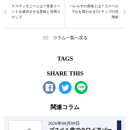
テスティモニーとは？音楽イベ
ハレルヤの意味とは？ゴスペル
ントを成功させる意味と活用ス
で心を震わせる3ステップの活
テップ
用術
コラム一覧へ戻る
TAGS
SHARE THIS
Facebook
twitter
関連コラム
2026年08月09日