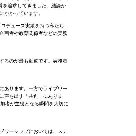
質を追求してきました。結論か
にかかっています。
プロデュース実績を持つ私たち
企画者や教育関係者などの実務
するのが最も近道です。実務者
にあります。一方でライブワー
に声を出す「共創」にありま
参加者が主役となる瞬間を大切に
ブワーシップにおいては、ステ