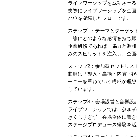
ライブワーシップを成功させる
実際にライブワーシップを企画
ハウを凝縮したフローです。
ステップ1：テーマとターゲッ
「誰にどのような感情を持ち帰
企業研修であれば「協力と調和
みのスピリットを注入し、企画
ステップ2：参加型セットリス
曲順は「導入・高揚・内省・祝
モニーを重ねていく構成が理想
しています。
ステップ3：会場設営と音響設
ライブワーシップでは、参加者
きくしすぎず、会場全体に響き
ステージプロデュース経験を活