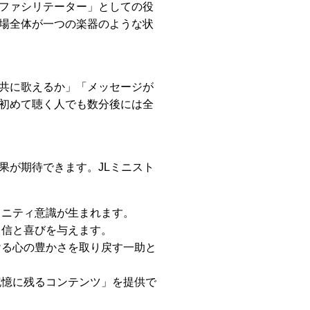
ファシリテーター」としての役
場全体が一つの楽器のような状
共に歌えるか」「メッセージが
初めて聴く人でも数分後には全
果が期待できます。JLミニスト
ュニティ意識が生まれます。
自信と喜びを与えます。
ける心の豊かさを取り戻す一助と
記憶に残るコンテンツ」を提供で