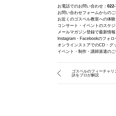
お電話でのお問い合わせ：
022-
お問い合わせフォームからのご
お近くのゴスペル教室への体験
コンサート・イベントのスケジ
メールマガジン登録で最新情報
Instagram・Facebookの
オンラインストアでのCD・グ
イベント・制作・講師派遣のご
ゴスペルのフィーチャリ
訣をプロが解説