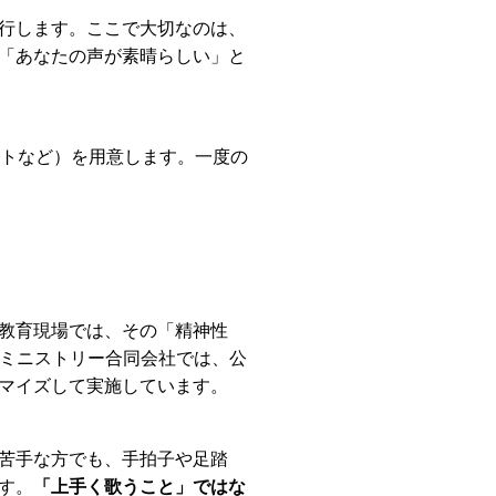
行します。ここで大切なのは、
「あなたの声が素晴らしい」と
ートなど）を用意します。一度の
教育現場では、その「精神性
Lミニストリー合同会社では、公
マイズして実施しています。
苦手な方でも、手拍子や足踏
す。
「上手く歌うこと」ではな