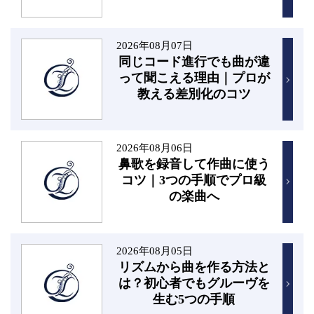
2026年08月07日
同じコード進行でも曲が違
って聞こえる理由｜プロが
教える差別化のコツ
2026年08月06日
鼻歌を録音して作曲に使う
コツ｜3つの手順でプロ級
の楽曲へ
2026年08月05日
リズムから曲を作る方法と
は？初心者でもグルーヴを
生む5つの手順