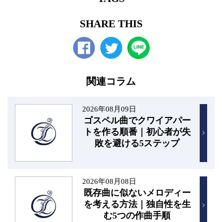
SHARE THIS
Facebook
twitter
関連コラム
2026年08月09日
ゴスペル曲でクワイアパー
トを作る順番｜初心者が失
敗を避ける5ステップ
2026年08月08日
既存曲に似ないメロディー
を考える方法｜独自性を生
む5つの作曲手順