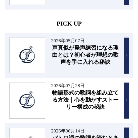
PICK UP
2026年05月07日
声真似が発声練習になる理
由とは？初心者が理想の歌
声を手に入れる秘訣
2026年07月28日
物語形式の歌詞を組み立て
る方法｜心を動かすストー
リー構成の秘訣
2026年06月14日
パトワ語の歌詞を読むとき