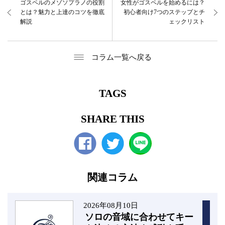
ゴスペルのメゾソプラノの役割
女性がゴスペルを始めるには？
とは？魅力と上達のコツを徹底
初心者向け7つのステップとチ
解説
ェックリスト
コラム一覧へ戻る
TAGS
SHARE THIS
Facebook
twitter
関連コラム
2026年08月10日
ソロの音域に合わせてキー