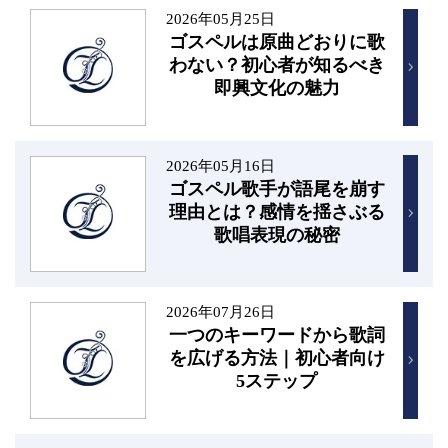
2026年05月25日
ゴスペルは原曲どおりに歌
わない？初心者が知るべき
即興文化の魅力
2026年05月16日
ゴスペル歌手が語尾を崩す
理由とは？感情を揺さぶる
歌唱表現の秘密
2026年07月26日
一つのキーワードから歌詞
を広げる方法｜初心者向け
5ステップ