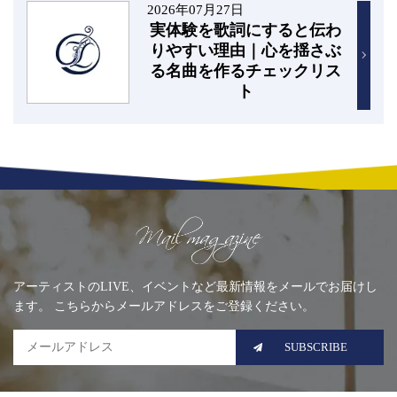
2026年07月27日
実体験を歌詞にすると伝わ
りやすい理由｜心を揺さぶ
る名曲を作るチェックリス
ト
Mailing list
アーティストのLIVE、イベントなど最新情報をメールでお届けし
ます。 こちらからメールアドレスをご登録ください。
SUBSCRIBE