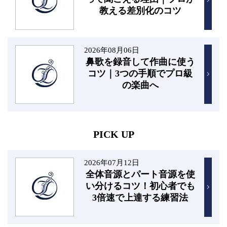
教える差別化のコツ
2026年08月06日
鼻歌を録音して作曲に使う
コツ｜3つの手順でプロ級
の楽曲へ
PICK UP
2026年07月12日
全体音源とパート音源を使
い分けるコツ！初心者でも
3倍速で上達する練習法