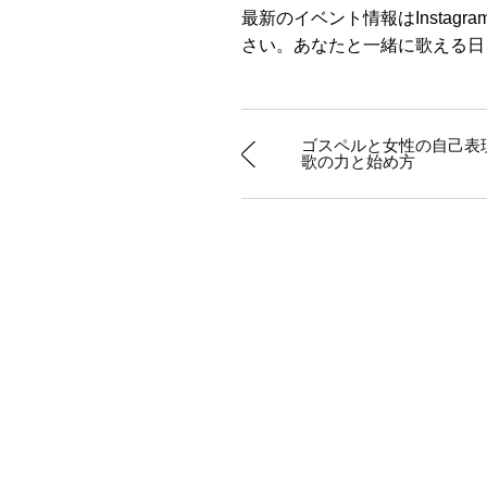
最新のイベント情報はInstag
さい。あなたと一緒に歌える日
ゴスペルと女性の自己表
歌の力と始め方