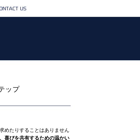
CONTACT
US
テップ
求めたりすることはありません
、喜びを共有するための温かい