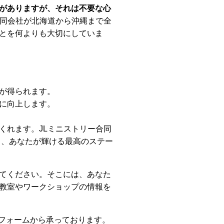
がありますが、それは不要な心
合同会社が北海道から沖縄まで全
とを何よりも大切にしていま
が得られます。
に向上します。
くれます。JLミニストリー合同
し、あなたが輝ける最高のステー
てください。そこには、あなた
教室やワークショップの情報を
わせフォームから承っております。