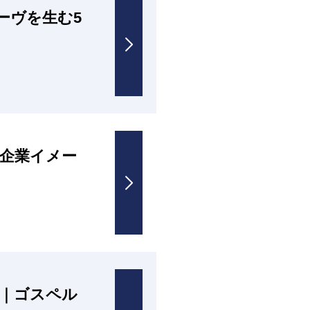
ーヴを生む5
企業イメー
｜ゴスペル