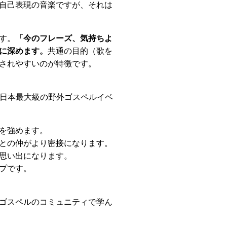
自己表現の音楽ですが、それは
す。
「今のフレーズ、気持ちよ
に深めます。
共通の目的（歌を
されやすいのが特徴です。
、日本最大級の野外ゴスペルイベ
を強めます。
との仲がより密接になります。
思い出になります。
プです。
ゴスペルのコミュニティで学ん