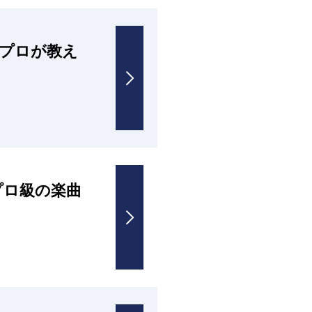
プロが教え
プロ級の楽曲