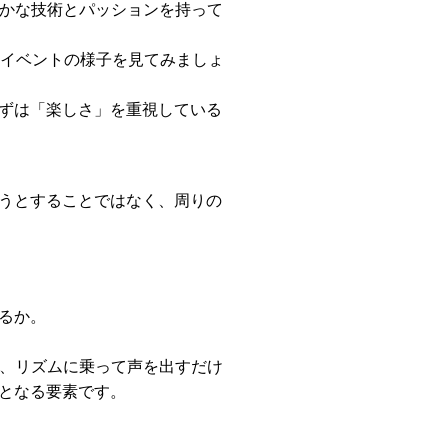
確かな技術とパッションを持って
やイベントの様子を見てみましょ
ずは「楽しさ」を重視している
うとすることではなく、周りの
るか。
も、リズムに乗って声を出すだけ
となる要素です。