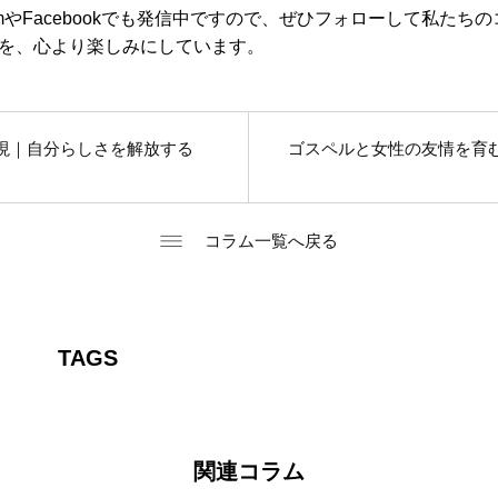
ramやFacebookでも発信中ですので、ぜひフォローして私た
を、心より楽しみにしています。
現｜自分らしさを解放する
ゴスペルと女性の友情を育
コラム一覧へ戻る
TAGS
関連コラム