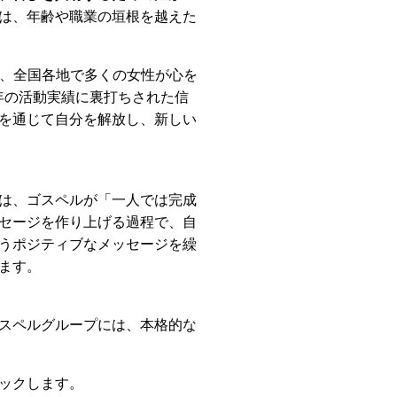
は、年齢や職業の垣根を越えた
じ、全国各地で多くの女性が心を
年の活動実績に裏打ちされた信
を通じて自分を解放し、新しい
は、ゴスペルが「一人では完成
セージを作り上げる過程で、自
うポジティブなメッセージを繰
ます。
スペルグループには、本格的な
ックします。