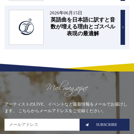
2026年06月15日
英語曲を日本語に訳すと音
数が増える理由とゴスペル
表現の最適解
Mailing list
アーティストのLIVE、イベントなど最新情報をメールでお届けし
ます。 こちらからメールアドレスをご登録ください。
SUBSCRIBE