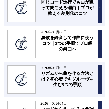
同じコード進行でも曲が違
って聞こえる理由｜プロが
教える差別化のコツ
2026年08月06日
鼻歌を録音して作曲に使う
コツ｜3つの手順でプロ級
の楽曲へ
2026年08月05日
リズムから曲を作る方法と
は？初心者でもグルーヴを
生む5つの手順
2026年08月04日