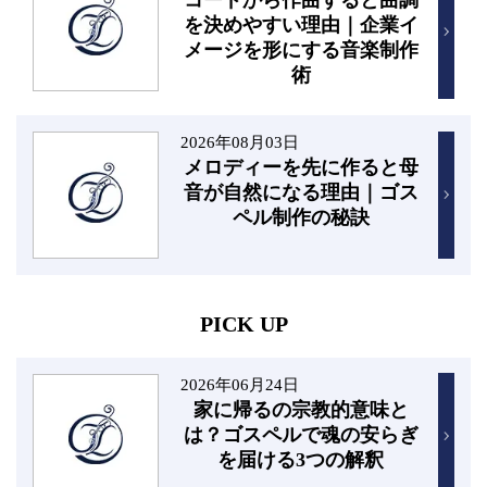
コードから作曲すると曲調
を決めやすい理由｜企業イ
メージを形にする音楽制作
術
2026年08月03日
メロディーを先に作ると母
音が自然になる理由｜ゴス
ペル制作の秘訣
PICK UP
2026年06月24日
家に帰るの宗教的意味と
は？ゴスペルで魂の安らぎ
を届ける3つの解釈