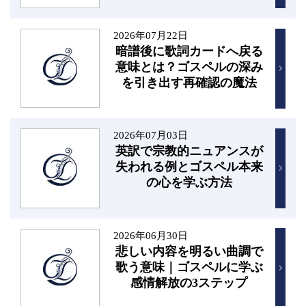
2026年07月22日
暗譜後に歌詞カードへ戻る
意味とは？ゴスペルの深み
を引き出す再確認の魔法
2026年07月03日
英訳で宗教的ニュアンスが
失われる例とゴスペル本来
の心を学ぶ方法
2026年06月30日
悲しい内容を明るい曲調で
歌う意味｜ゴスペルに学ぶ
感情解放の3ステップ