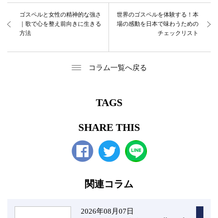
ゴスペルと女性の精神的な強さ
世界のゴスペルを体験する！本
｜歌で心を整え前向きに生きる
場の感動を日本で味わうための
方法
チェックリスト
コラム一覧へ戻る
TAGS
SHARE THIS
Facebook
twitter
関連コラム
2026年08月07日