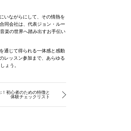
にいながらにして、その情熱を
ー合同会社は、代表ジョン・ルー
い音楽の世界へ踏み出すお手伝い
を通じて得られる一体感と感動
のレッスン参加まで、あらゆる
ましょう。
ぶ！初心者のための特徴と
体験チェックリスト