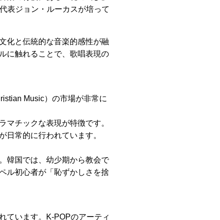
、代表ジョン・ルーカスが培って
文化と伝統的な音楽的感性が融
ルに触れることで、歌唱表現の
tian Music）の市場が非常に
ラマチックな表現が特徴です。
が日常的に行われています。
。韓国では、幼少期から教会で
ペル初心者が「恥ずかしさを捨
ています。K-POPのアーティ