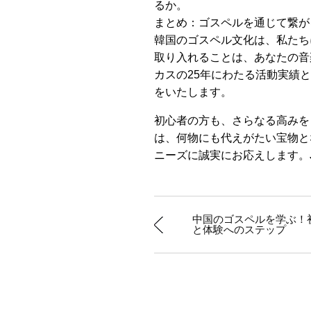
るか。
まとめ：ゴスペルを通じて繋が
韓国のゴスペル文化は、私たち
取り入れることは、あなたの音
カスの25年にわたる活動実績
をいたします。
初心者の方も、さらなる高みを
は、何物にも代えがたい宝物と
ニーズに誠実にお応えします。
中国のゴスペルを学ぶ！
と体験へのステップ