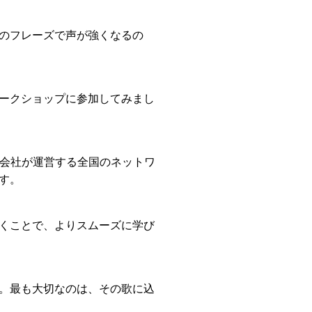
のフレーズで声が強くなるの
ークショップに参加してみまし
同会社が運営する全国のネットワ
す。
くことで、よりスムーズに学び
。最も大切なのは、その歌に込