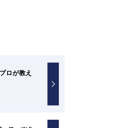
プロが教え