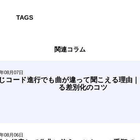
TAGS
関連コラム
6年08月07日
じコード進行でも曲が違って聞こえる理由｜
る差別化のコツ
6年08月06日