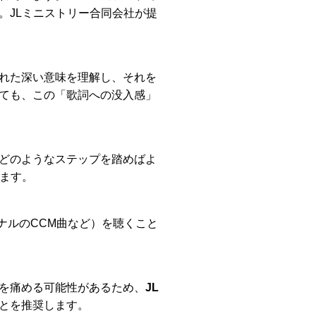
。JLミニストリー合同会社が提
れた深い意味を理解し、それを
ても、この「歌詞への没入感」
どのようなステップを踏めばよ
ます。
ジナルのCCM曲など）を聴くこと
を痛める可能性があるため、
JL
とを推奨します。