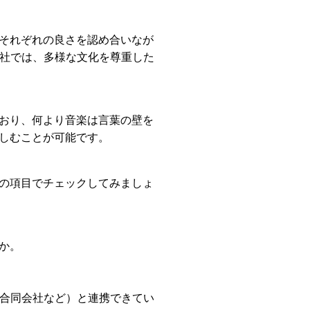
それぞれの良さを認め合いなが
会社では、多様な文化を尊重した
おり、何より音楽は言葉の壁を
しむことが可能です。
の項目でチェックしてみましょ
か。
ー合同会社など）と連携できてい