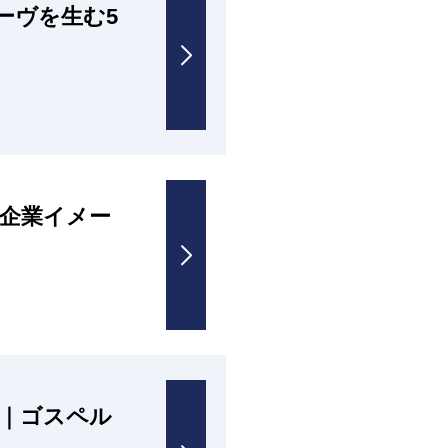
ーヴを生む5
企業イメー
｜ゴスペル