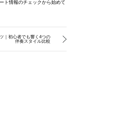
ート情報のチェックから始めて
ツ｜初心者でも響く4つの
伴奏スタイル比較