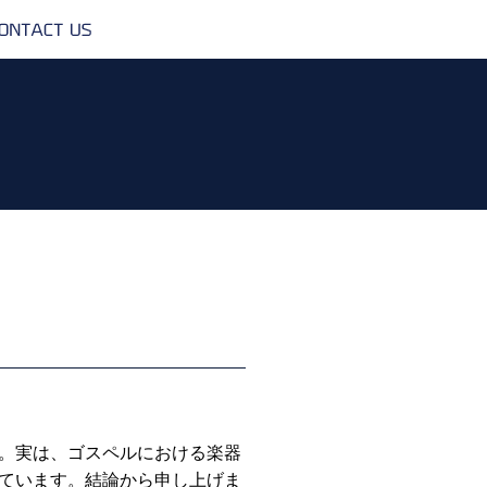
CONTACT
US
。実は、ゴスペルにおける楽器
ています。結論から申し上げま