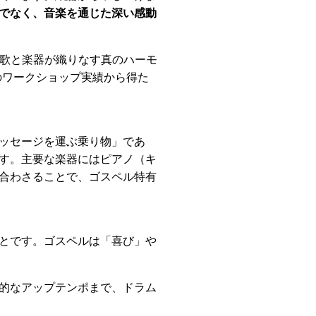
でなく、音楽を通じた深い感動
、歌と楽器が織りなす真のハーモ
のワークショップ実績から得た
ッセージを運ぶ乗り物」であ
す。主要な楽器にはピアノ（キ
合わさることで、ゴスペル特有
とです。ゴスペルは「喜び」や
的なアップテンポまで、ドラム