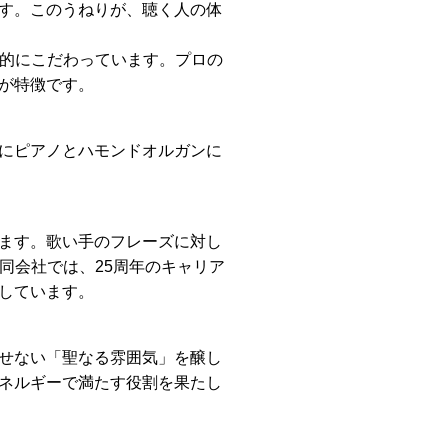
す。このうねりが、聴く人の体
底的にこだわっています。プロの
が特徴です。
にピアノとハモンドオルガンに
ます。歌い手のフレーズに対し
同会社では、25周年のキャリア
しています。
せない「聖なる雰囲気」を醸し
ネルギーで満たす役割を果たし