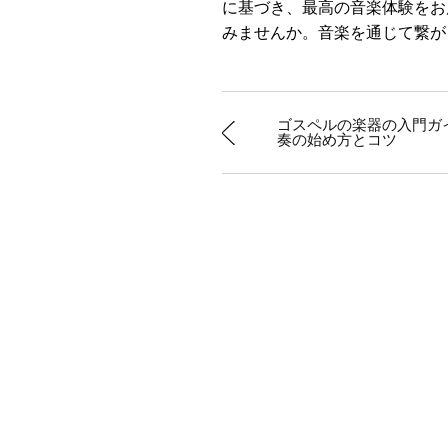
に基づき、最高の音楽体験をお
みませんか。音楽を通じて繋が
ゴスペルの楽器の入門ガ
奏の始め方とコツ