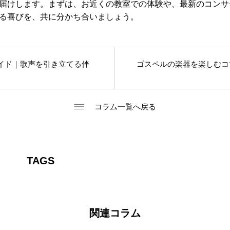
届けします。まずは、お近くの教室での体験や、最新のコンサ
る喜びを、共に分かち合いましょう。
イド｜歌声を引き立てる伴
ゴスペルの楽器を楽しむコ
コラム一覧へ戻る
TAGS
関連コラム