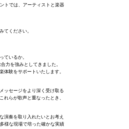
ベントでは、アーティストと楽器
みてください。
っているか。
総合力を強みとしてきました。
楽体験をサポートいたします。
メッセージをより深く受け取る
これらが歌声と重なったとき、
な演奏を取り入れたいとお考え
、多様な現場で培った確かな実績