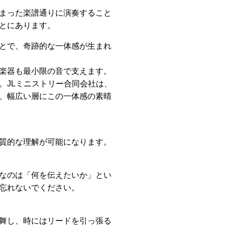
まった楽譜通りに演奏すること
とにあります。
とで、奇跡的な一体感が生まれ
楽器も最小限の音で支えます。
。JLミニストリー合同会社は、
、幅広い層にこの一体感の素晴
質的な理解が可能になります。
なのは「何を伝えたいか」とい
忘れないでください。
舞し、時にはリードを引っ張る