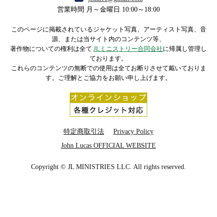
営業時間 月～金曜日 10:00～18:00
このページに掲載されているジャケット写真、アーティスト写真、音
源、または当サイト内のコンテンツ等、
著作物についての権利は全て
JLミニストリー合同会社
に帰属し管理し
ております。
これらのコンテンツの無断での使用は全てお断りさせて戴いておりま
す。ご理解とご協力をお願い申し上げます。
特定商取引法
Privacy Policy
John Lucas OFFICIAL WEBSITE
Copyright © JL MINISTRIES LLC. All rights reserved.