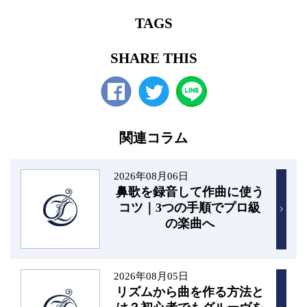
TAGS
SHARE THIS
Facebook
twitter
関連コラム
2026年08月06日
鼻歌を録音して作曲に使う
コツ｜3つの手順でプロ級
の楽曲へ
2026年08月05日
リズムから曲を作る方法と