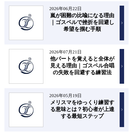
2026年06月22日
嵐が困難の比喩になる理由
｜ゴスペルで挫折を回避し
希望を掴む手順
2026年07月21日
他パートを覚えると全体が
見える理由｜ゴスペル合唱
の失敗を回避する練習法
2026年05月19日
メリスマをゆっくり練習す
る意味とは？初心者が上達
する最短ステップ