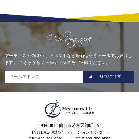
Mailing list
アーティストのLIVE、イベントなど最新情報をメールでお届けし
ます。 こちらからメールアドレスをご登録ください。
SUBSCRIBE
MINISTRIES LLC JLミニ
〒984-0015 仙台市若林区卸町2-9-1
ストリー合同会社
INTILAQ 東北イノベーションセンター