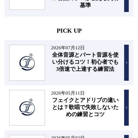
基準
PICK UP
2026年07月12日
全体音源とパート音源を使
い分けるコツ！初心者でも
3倍速で上達する練習法
2026年05月11日
フェイクとアドリブの違い
とは？歌唱で失敗しないた
めの練習とコツ
2026年05月02日