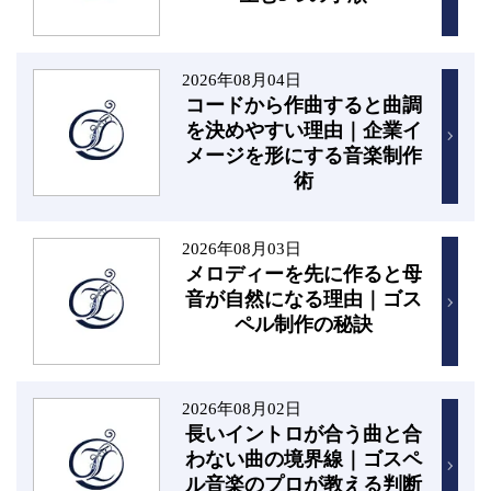
2026年08月04日
コードから作曲すると曲調
を決めやすい理由｜企業イ
メージを形にする音楽制作
術
2026年08月03日
メロディーを先に作ると母
音が自然になる理由｜ゴス
ペル制作の秘訣
2026年08月02日
長いイントロが合う曲と合
わない曲の境界線｜ゴスペ
ル音楽のプロが教える判断