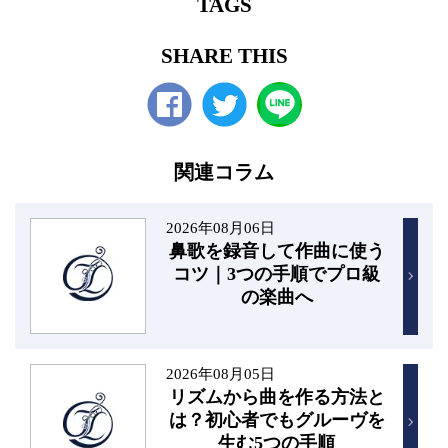
TAGS
SHARE THIS
Facebook
twitter
関連コラム
2026年08月06日
鼻歌を録音して作曲に使う
コツ｜3つの手順でプロ級
の楽曲へ
2026年08月05日
リズムから曲を作る方法と
は？初心者でもグルーヴを
生む5つの手順